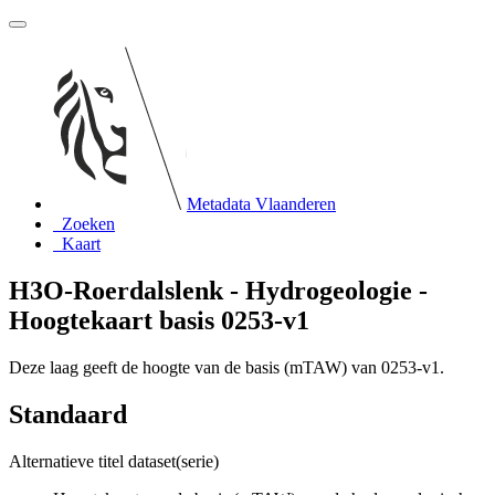
Metadata Vlaanderen
Zoeken
Kaart
H3O-Roerdalslenk - Hydrogeologie -
Hoogtekaart basis 0253-v1
Deze laag geeft de hoogte van de basis (mTAW) van 0253-v1.
Standaard
Alternatieve titel dataset(serie)