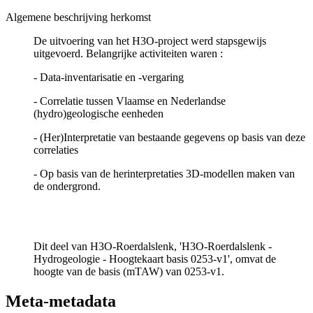
Algemene beschrijving herkomst
De uitvoering van het H3O-project werd stapsgewijs
uitgevoerd. Belangrijke activiteiten waren :
- Data-inventarisatie en -vergaring
- Correlatie tussen Vlaamse en Nederlandse
(hydro)geologische eenheden
- (Her)Interpretatie van bestaande gegevens op basis van deze
correlaties
- Op basis van de herinterpretaties 3D-modellen maken van
de ondergrond.
Dit deel van H3O-Roerdalslenk, 'H3O-Roerdalslenk -
Hydrogeologie - Hoogtekaart basis 0253-v1', omvat de
hoogte van de basis (mTAW) van 0253-v1.
Meta-metadata