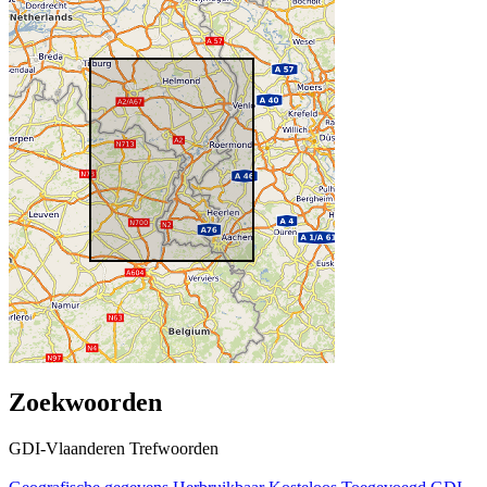
Zoekwoorden
GDI-Vlaanderen Trefwoorden