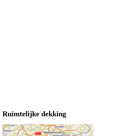
Ruimtelijke dekking