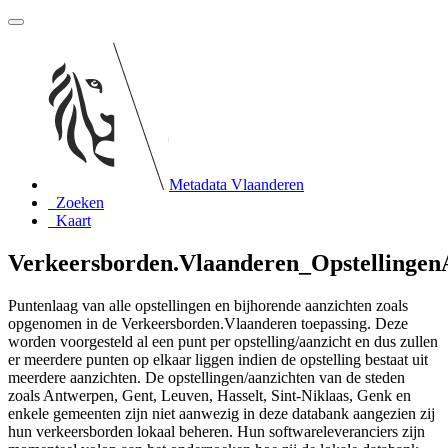
Metadata Vlaanderen
Zoeken
Kaart
Verkeersborden.Vlaanderen_Opstellingen
Puntenlaag van alle opstellingen en bijhorende aanzichten zoals
opgenomen in de Verkeersborden.Vlaanderen toepassing. Deze
worden voorgesteld al een punt per opstelling/aanzicht en dus zullen
er meerdere punten op elkaar liggen indien de opstelling bestaat uit
meerdere aanzichten. De opstellingen/aanzichten van de steden
zoals Antwerpen, Gent, Leuven, Hasselt, Sint-Niklaas, Genk en
enkele gemeenten zijn niet aanwezig in deze databank aangezien zij
hun verkeersborden lokaal beheren. Hun softwareleveranciers zijn