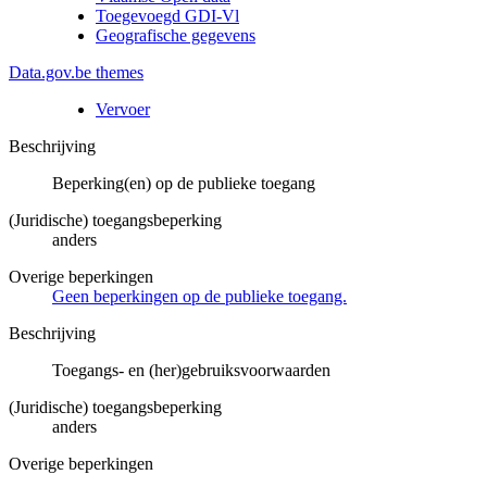
Toegevoegd GDI-Vl
Geografische gegevens
Data.gov.be themes
Vervoer
Beschrijving
Beperking(en) op de publieke toegang
(Juridische) toegangsbeperking
anders
Overige beperkingen
Geen beperkingen op de publieke toegang.
Beschrijving
Toegangs- en (her)gebruiksvoorwaarden
(Juridische) toegangsbeperking
anders
Overige beperkingen