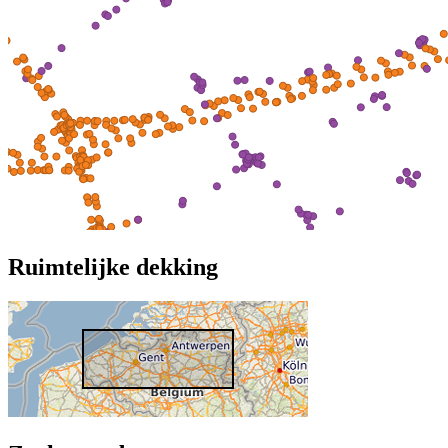
Ruimtelijke dekking