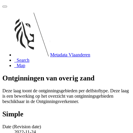
Metadata Vlaanderen
Search
Map
Ontginningen van overig zand
Deze laag toont de ontginningsgebieden per delfstoftype. Deze laag
is een bewerking op het overzicht van ontginningsgebieden
beschikbaar in de Ontginningsverkenner.
Simple
Date (Revision date)
2022-11-24