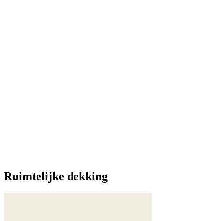
Ruimtelijke dekking