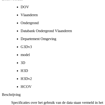
DOV
Vlaanderen
Ondergrond
Databank Ondergrond Vlaanderen
Departement Omgeving
G3Dv3
model
3D
H3D
H3Dv2
HCOV
Beschrijving
Specificaties over het gebruik van de data staan vermeld in het