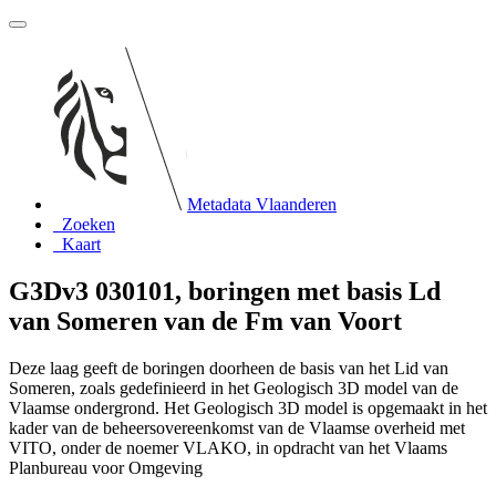
Metadata Vlaanderen
Zoeken
Kaart
G3Dv3 030101, boringen met basis Ld
van Someren van de Fm van Voort
Deze laag geeft de boringen doorheen de basis van het Lid van
Someren, zoals gedefinieerd in het Geologisch 3D model van de
Vlaamse ondergrond. Het Geologisch 3D model is opgemaakt in het
kader van de beheersovereenkomst van de Vlaamse overheid met
VITO, onder de noemer VLAKO, in opdracht van het Vlaams
Planbureau voor Omgeving