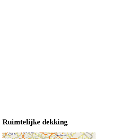
Ruimtelijke dekking