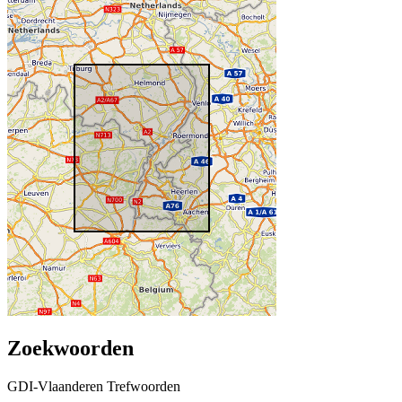
Zoekwoorden
GDI-Vlaanderen Trefwoorden