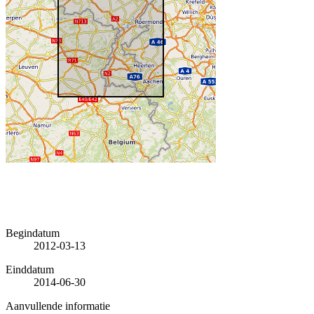
Begindatum
2012-03-13
Einddatum
2014-06-30
Aanvullende informatie