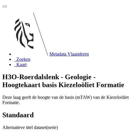
Metadata Vlaanderen
Zoeken
Kaart
H3O-Roerdalslenk - Geologie -
Hoogtekaart basis Kiezeloöliet Formatie
Deze laag geeft de hoogte van de basis (mTAW) van de Kiezeloöliet
Formatie.
Standaard
Alternatieve titel dataset(serie)