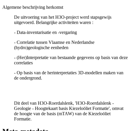
Algemene beschrijving herkomst
De uitvoering van het H3O-project werd stapsgewijs
uitgevoerd. Belangrijke activiteiten waren :
- Data-inventarisatie en -vergaring
- Correlatie tussen Vlaamse en Nederlandse
(hydro)geologische eenheden
- (Her)Interpretatie van bestaande gegevens op basis van deze
correlaties
- Op basis van de herinterpretaties 3D-modellen maken van
de ondergrond.
Dit deel van H3O-Roerdalslenk, 'H3O-Roerdalslenk -
Geologie - Hoogtekaart basis Kiezeloöliet Formatie', omvat
de hoogte van de basis (mTAW) van de Kiezeloöliet
Formatie.