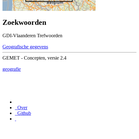
Zoekwoorden
GDI-Vlaanderen Trefwoorden
Geografische gegevens
GEMET - Concepten, versie 2.4
geografie
Over
Github