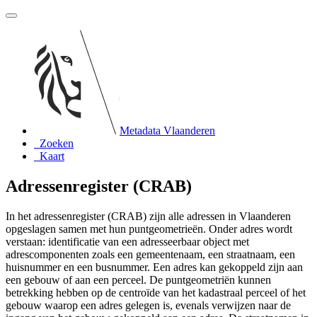
Metadata Vlaanderen
Zoeken
Kaart
Adressenregister (CRAB)
In het adressenregister (CRAB) zijn alle adressen in Vlaanderen
opgeslagen samen met hun puntgeometrieën. Onder adres wordt
verstaan: identificatie van een adresseerbaar object met
adrescomponenten zoals een gemeentenaam, een straatnaam, een
huisnummer en een busnummer. Een adres kan gekoppeld zijn aan
een gebouw of aan een perceel. De puntgeometriën kunnen
betrekking hebben op de centroïde van het kadastraal perceel of het
gebouw waarop een adres gelegen is, evenals verwijzen naar de