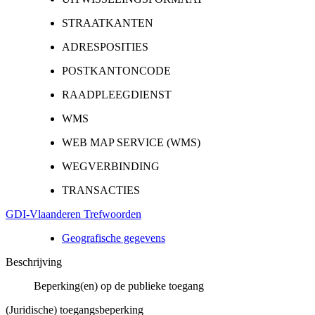
STRAATKANTEN
ADRESPOSITIES
POSTKANTONCODE
RAADPLEEGDIENST
WMS
WEB MAP SERVICE (WMS)
WEGVERBINDING
TRANSACTIES
GDI-Vlaanderen Trefwoorden
Geografische gegevens
Beschrijving
Beperking(en) op de publieke toegang
(Juridische) toegangsbeperking