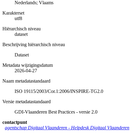
Nederlands; Vlaams
Karakterset
utf8
Hiërarchisch niveau
dataset
Beschrijving hiërarchisch niveau
Dataset
Metadata wijzigingsdatum
2026-04-27
Naam metadatastandaard
ISO 19115/2003/Cor.1:2006/INSPIRE-TG2.0
Versie metadatastandaard
GDI-Vlaanderen Best Practices - versie 2.0
contactpunt
agentschap Digitaal Vlaanderen -
Helpdesk Digitaal Vlaanderen