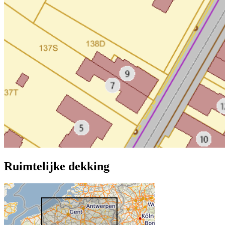
Ruimtelijke dekking