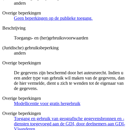
anders
Overige beperkingen
Geen beperkingen op de publieke toegang.
Beschrijving
Toegangs- en (her)gebruiksvoorwaarden
(Juridische) gebruiksbeperking
anders
Overige beperkingen
De gegevens zijn beschermd door het auteursrecht. Indien u
een ander type van gebruik wil maken van de gegevens, dan
de hier vermelde, dient u zich te wenden tot de eigenaar van
de gegevens.
Overige beperkingen
Modellicentie voor gratis hergebruik
Overige beperkingen
Toegang en gebruik van geografische gegevensbronnen en -
diensten toegevoegd aan de GDI, door deelnemers aan GDI-
Vlaanderen