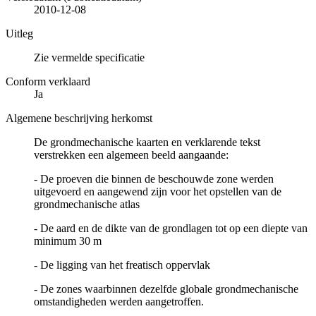
2010-12-08
Uitleg
Zie vermelde specificatie
Conform verklaard
Ja
Algemene beschrijving herkomst
De grondmechanische kaarten en verklarende tekst
verstrekken een algemeen beeld aangaande:
- De proeven die binnen de beschouwde zone werden
uitgevoerd en aangewend zijn voor het opstellen van de
grondmechanische atlas
- De aard en de dikte van de grondlagen tot op een diepte van
minimum 30 m
- De ligging van het freatisch oppervlak
- De zones waarbinnen dezelfde globale grondmechanische
omstandigheden werden aangetroffen.