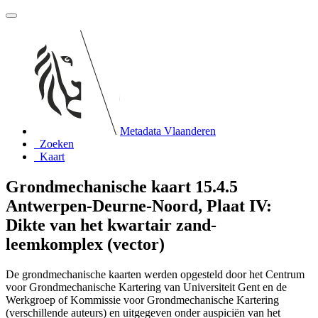
Metadata Vlaanderen
Zoeken
Kaart
Grondmechanische kaart 15.4.5
Antwerpen-Deurne-Noord, Plaat IV:
Dikte van het kwartair zand-
leemkomplex (vector)
De grondmechanische kaarten werden opgesteld door het Centrum
voor Grondmechanische Kartering van Universiteit Gent en de
Werkgroep of Kommissie voor Grondmechanische Kartering
(verschillende auteurs) en uitgegeven onder auspiciën van het