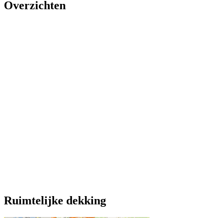
Overzichten
Ruimtelijke dekking