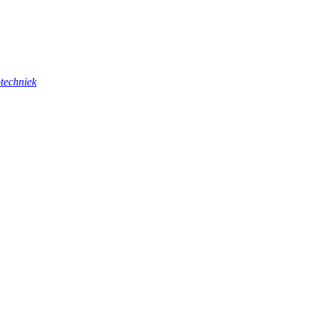
techniek