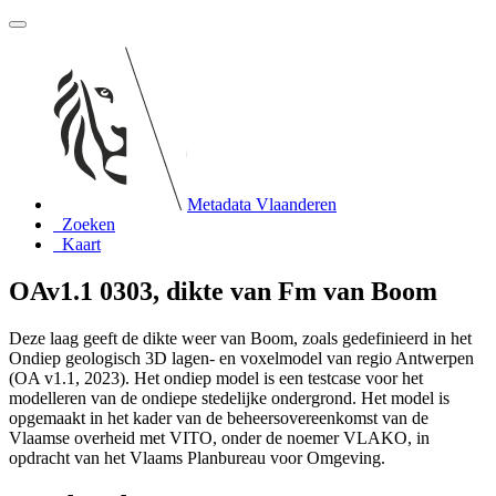
Metadata Vlaanderen
Zoeken
Kaart
OAv1.1 0303, dikte van Fm van Boom
Deze laag geeft de dikte weer van Boom, zoals gedefinieerd in het
Ondiep geologisch 3D lagen- en voxelmodel van regio Antwerpen
(OA v1.1, 2023). Het ondiep model is een testcase voor het
modelleren van de ondiepe stedelijke ondergrond. Het model is
opgemaakt in het kader van de beheersovereenkomst van de
Vlaamse overheid met VITO, onder de noemer VLAKO, in
opdracht van het Vlaams Planbureau voor Omgeving.