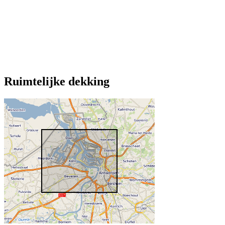
Ruimtelijke dekking