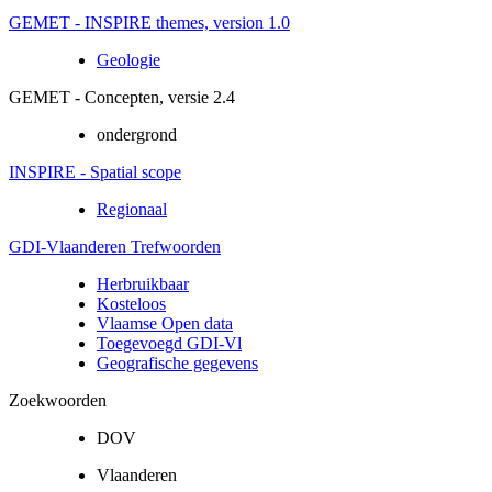
GEMET - INSPIRE themes, version 1.0
Geologie
GEMET - Concepten, versie 2.4
ondergrond
INSPIRE - Spatial scope
Regionaal
GDI-Vlaanderen Trefwoorden
Herbruikbaar
Kosteloos
Vlaamse Open data
Toegevoegd GDI-Vl
Geografische gegevens
Zoekwoorden
DOV
Vlaanderen