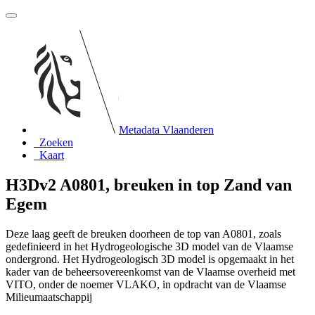
Metadata Vlaanderen
Zoeken
Kaart
H3Dv2 A0801, breuken in top Zand van
Egem
Deze laag geeft de breuken doorheen de top van A0801, zoals
gedefinieerd in het Hydrogeologische 3D model van de Vlaamse
ondergrond. Het Hydrogeologisch 3D model is opgemaakt in het
kader van de beheersovereenkomst van de Vlaamse overheid met
VITO, onder de noemer VLAKO, in opdracht van de Vlaamse
Milieumaatschappij