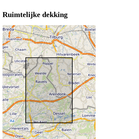
Ruimtelijke dekking