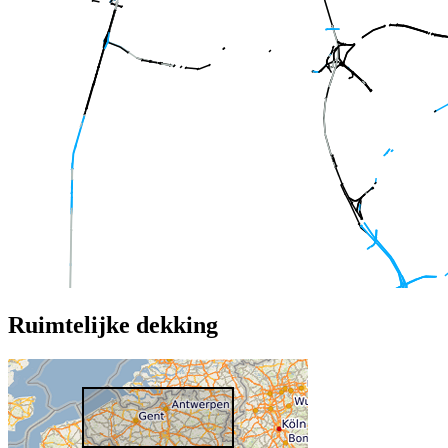
Ruimtelijke dekking