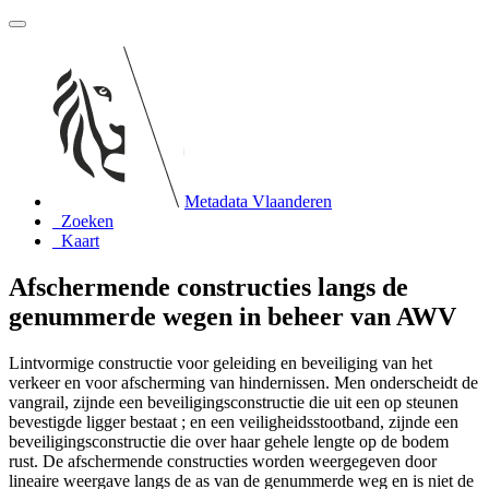
Metadata Vlaanderen
Zoeken
Kaart
Afschermende constructies langs de
genummerde wegen in beheer van AWV
Lintvormige constructie voor geleiding en beveiliging van het
verkeer en voor afscherming van hindernissen. Men onderscheidt de
vangrail, zijnde een beveiligingsconstructie die uit een op steunen
bevestigde ligger bestaat ; en een veiligheidsstootband, zijnde een
beveiligingsconstructie die over haar gehele lengte op de bodem
rust. De afschermende constructies worden weergegeven door
lineaire weergave langs de as van de genummerde weg en is niet de