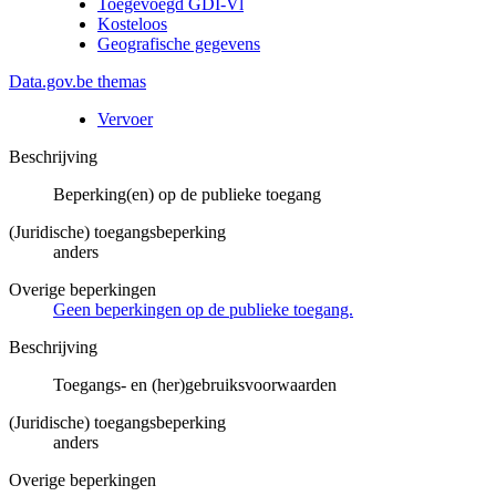
Toegevoegd GDI-Vl
Kosteloos
Geografische gegevens
Data.gov.be themas
Vervoer
Beschrijving
Beperking(en) op de publieke toegang
(Juridische) toegangsbeperking
anders
Overige beperkingen
Geen beperkingen op de publieke toegang.
Beschrijving
Toegangs- en (her)gebruiksvoorwaarden
(Juridische) toegangsbeperking
anders
Overige beperkingen