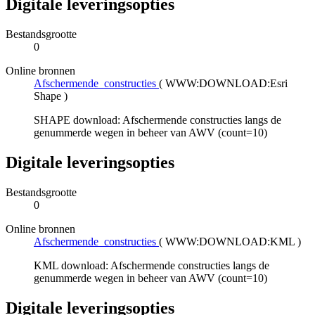
Digitale leveringsopties
Bestandsgrootte
0
Online bronnen
Afschermende_constructies
(
WWW:DOWNLOAD:Esri
Shape
)
SHAPE download: Afschermende constructies langs de
genummerde wegen in beheer van AWV (count=10)
Digitale leveringsopties
Bestandsgrootte
0
Online bronnen
Afschermende_constructies
(
WWW:DOWNLOAD:KML
)
KML download: Afschermende constructies langs de
genummerde wegen in beheer van AWV (count=10)
Digitale leveringsopties