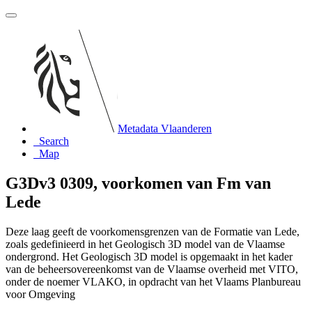
Metadata Vlaanderen
Search
Map
G3Dv3 0309, voorkomen van Fm van
Lede
Deze laag geeft de voorkomensgrenzen van de Formatie van Lede,
zoals gedefinieerd in het Geologisch 3D model van de Vlaamse
ondergrond. Het Geologisch 3D model is opgemaakt in het kader
van de beheersovereenkomst van de Vlaamse overheid met VITO,
onder de noemer VLAKO, in opdracht van het Vlaams Planbureau
voor Omgeving