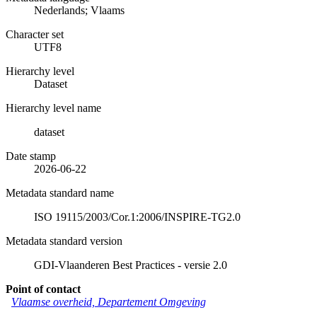
Nederlands; Vlaams
Character set
UTF8
Hierarchy level
Dataset
Hierarchy level name
dataset
Date stamp
2026-06-22
Metadata standard name
ISO 19115/2003/Cor.1:2006/INSPIRE-TG2.0
Metadata standard version
GDI-Vlaanderen Best Practices - versie 2.0
Point of contact
Vlaamse overheid, Departement Omgeving