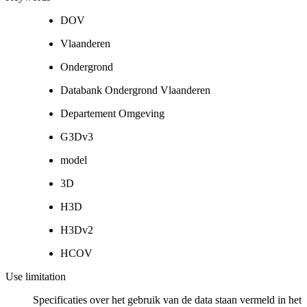
DOV
Vlaanderen
Ondergrond
Databank Ondergrond Vlaanderen
Departement Omgeving
G3Dv3
model
3D
H3D
H3Dv2
HCOV
Use limitation
Specificaties over het gebruik van de data staan vermeld in het