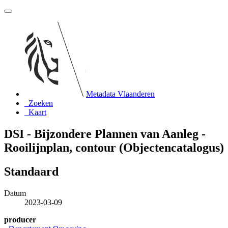
Metadata Vlaanderen
Zoeken
Kaart
DSI - Bijzondere Plannen van Aanleg -
Rooilijnplan, contour (Objectencatalogus)
Standaard
Datum
2023-03-09
producer