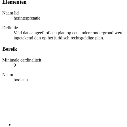
Elementen
Naam lid
herinterpretatie
Definitie
Veld dat aangeeft of een plan op een andere ondergrond werd
ingetekend dan op het juridisch rechtsgeldige plan.
Bereik
Minimale cardinaliteit
0
Naam
boolean