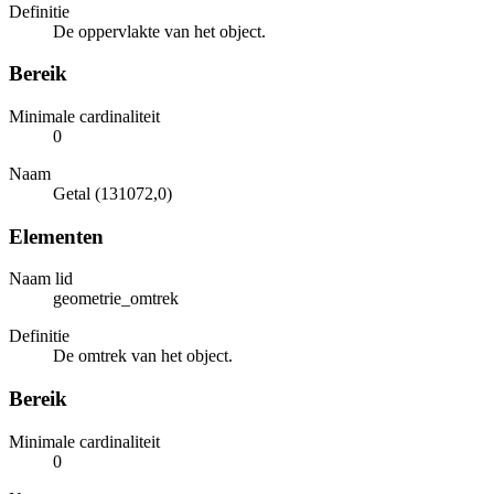
Definitie
De oppervlakte van het object.
Bereik
Minimale cardinaliteit
0
Naam
Getal (131072,0)
Elementen
Naam lid
geometrie_omtrek
Definitie
De omtrek van het object.
Bereik
Minimale cardinaliteit
0