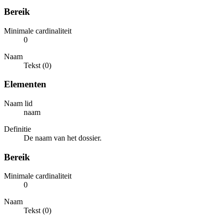
Bereik
Minimale cardinaliteit
0
Naam
Tekst (0)
Elementen
Naam lid
naam
Definitie
De naam van het dossier.
Bereik
Minimale cardinaliteit
0
Naam
Tekst (0)