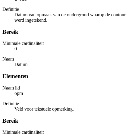
Definitie
Datum van opmaak van de ondergrond waarop de contour
werd ingetekend.
Bereik
Minimale cardinaliteit
0
Naam
Datum
Elementen
Naam lid
opm
Definitie
Veld voor tekstuele opmerking.
Bereik
Minimale cardinaliteit