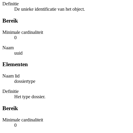
Definitie
De unieke identificatie van het object.
Bereik
Minimale cardinaliteit
0
Naam
uuid
Elementen
Naam lid
dossiertype
Definitie
Het type dossier.
Bereik
Minimale cardinaliteit
0