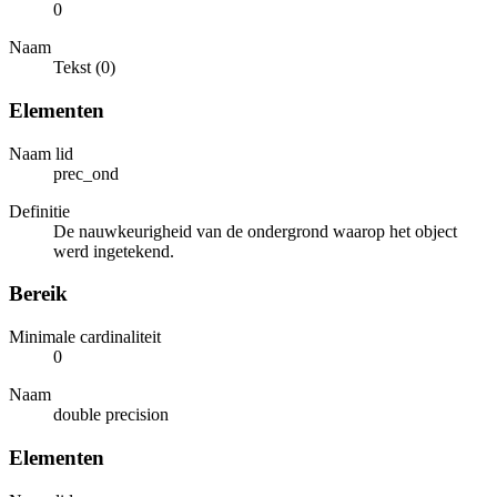
0
Naam
Tekst (0)
Elementen
Naam lid
prec_ond
Definitie
De nauwkeurigheid van de ondergrond waarop het object
werd ingetekend.
Bereik
Minimale cardinaliteit
0
Naam
double precision
Elementen