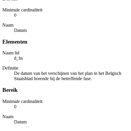
Minimale cardinaliteit
0
Naam
Datum
Elementen
Naam lid
d_bs
Definitie
De datum van het verschijnen van het plan in het Belgisch
Staatsblad horende bij de betreffende fase.
Bereik
Minimale cardinaliteit
0
Naam
Datum