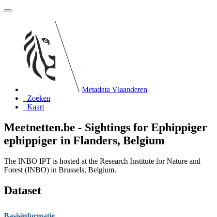
Metadata Vlaanderen
Zoeken
Kaart
Meetnetten.be - Sightings for Ephippiger
ephippiger in Flanders, Belgium
The INBO IPT is hosted at the Research Institute for Nature and
Forest (INBO) in Brussels, Belgium.
Dataset
Basisinformatie