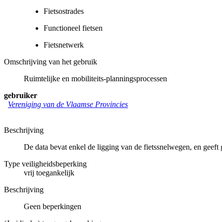
Fietsostrades
Functioneel fietsen
Fietsnetwerk
Omschrijving van het gebruik
Ruimtelijke en mobiliteits-planningsprocessen
gebruiker
Vereniging van de Vlaamse Provincies
Beschrijving
De data bevat enkel de ligging van de fietssnelwegen, en geeft 
Type veiligheidsbeperking
vrij toegankelijk
Beschrijving
Geen beperkingen