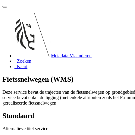
Metadata Vlaanderen
Zoeken
Kaart
Fietssnelwegen (WMS)
Deze service bevat de trajecten van de fietssnelwegen op grondgebi
service bevat enkel de ligging (met enkele attributen zoals het F-num
gerealiseerde fietssnelwegen.
Standaard
Alternatieve titel service