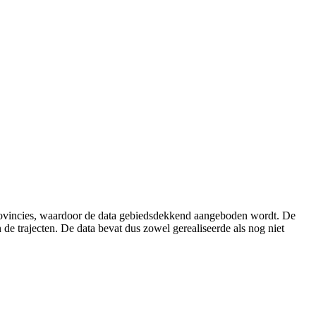
provincies, waardoor de data gebiedsdekkend aangeboden wordt. De
de trajecten. De data bevat dus zowel gerealiseerde als nog niet