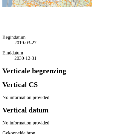
Begindatum
2019-03-27
Einddatum
2030-12-31
Verticale begrenzing
Vertical CS
No information provided.
Vertical datum
No information provided.
Gekoppelde bron