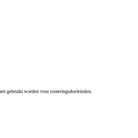
 niet gebruikt worden voor routeringsdoeleinden.