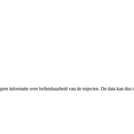
geen informatie over befietsbaarheid van de trajecten. De data kan dus