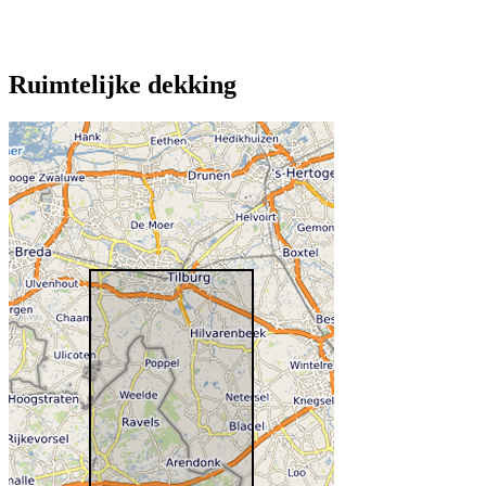
Ruimtelijke dekking