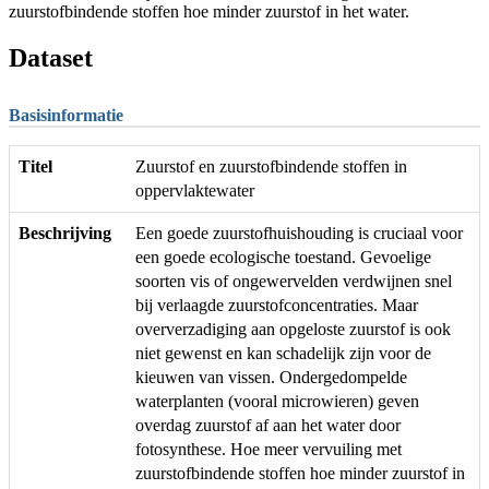
zuurstofbindende stoffen hoe minder zuurstof in het water.
Dataset
Basisinformatie
Titel
Zuurstof en zuurstofbindende stoffen in
oppervlaktewater
Beschrijving
Een goede zuurstofhuishouding is cruciaal voor
een goede ecologische toestand. Gevoelige
soorten vis of ongewervelden verdwijnen snel
bij verlaagde zuurstofconcentraties. Maar
oververzadiging aan opgeloste zuurstof is ook
niet gewenst en kan schadelijk zijn voor de
kieuwen van vissen. Ondergedompelde
waterplanten (vooral microwieren) geven
overdag zuurstof af aan het water door
fotosynthese. Hoe meer vervuiling met
zuurstofbindende stoffen hoe minder zuurstof in