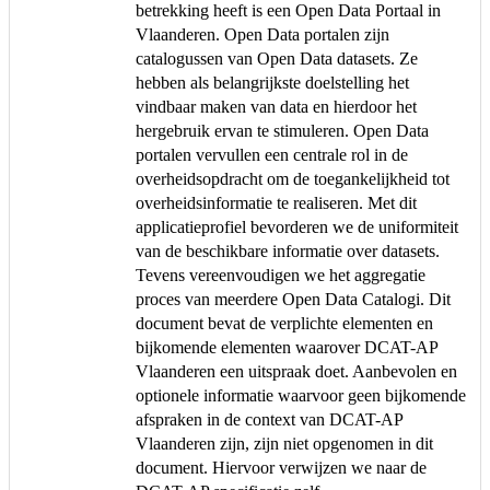
betrekking heeft is een Open Data Portaal in
Vlaanderen. Open Data portalen zijn
catalogussen van Open Data datasets. Ze
hebben als belangrijkste doelstelling het
vindbaar maken van data en hierdoor het
hergebruik ervan te stimuleren. Open Data
portalen vervullen een centrale rol in de
overheidsopdracht om de toegankelijkheid tot
overheidsinformatie te realiseren. Met dit
applicatieprofiel bevorderen we de uniformiteit
van de beschikbare informatie over datasets.
Tevens vereenvoudigen we het aggregatie
proces van meerdere Open Data Catalogi. Dit
document bevat de verplichte elementen en
bijkomende elementen waarover DCAT-AP
Vlaanderen een uitspraak doet. Aanbevolen en
optionele informatie waarvoor geen bijkomende
afspraken in de context van DCAT-AP
Vlaanderen zijn, zijn niet opgenomen in dit
document. Hiervoor verwijzen we naar de