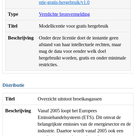
ntie-gratis-hergebruik/v1.0
Type
Verplichte bronvermelding
Titel
Modellicentie voor gratis hergebruik
Beschrijving
Onder deze licentie doet de instantie geen
afstand van haar intellectuele rechten, maar
mag de data voor eender welk doel
hergebruikt worden, gratis en onder minimale
restricties.
Distributie
Titel
Overzicht uitstoot broeikasgassen
Beschrijving
Vanaf 2005 loopt het Europees
Emissiehandelsysteem (ETS). Dit omvat de
belangrijkste emissies van de energiesector en de
industrie. Daartoe wordt vanaf 2005 ook een