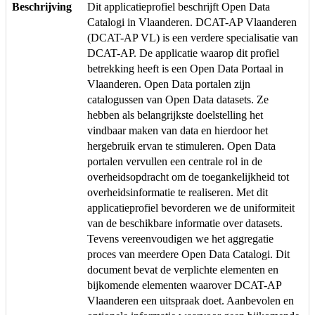
Beschrijving
Dit applicatieprofiel beschrijft Open Data
Catalogi in Vlaanderen. DCAT-AP Vlaanderen
(DCAT-AP VL) is een verdere specialisatie van
DCAT-AP. De applicatie waarop dit profiel
betrekking heeft is een Open Data Portaal in
Vlaanderen. Open Data portalen zijn
catalogussen van Open Data datasets. Ze
hebben als belangrijkste doelstelling het
vindbaar maken van data en hierdoor het
hergebruik ervan te stimuleren. Open Data
portalen vervullen een centrale rol in de
overheidsopdracht om de toegankelijkheid tot
overheidsinformatie te realiseren. Met dit
applicatieprofiel bevorderen we de uniformiteit
van de beschikbare informatie over datasets.
Tevens vereenvoudigen we het aggregatie
proces van meerdere Open Data Catalogi. Dit
document bevat de verplichte elementen en
bijkomende elementen waarover DCAT-AP
Vlaanderen een uitspraak doet. Aanbevolen en