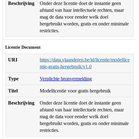
Beschrijving
Onder deze licentie doet de instantie geen
afstand van haar intellectuele rechten, maar
mag de data voor eender welk doel
hergebruikt worden, gratis en onder minimale
restricties.
Licentie Document
URI
https://data.vlaanderen.be/id/licentie/modellice
ntie-gratis-hergebruik/v1.0
Type
Verplichte bronvermelding
Titel
Modellicentie voor gratis hergebruik
Beschrijving
Onder deze licentie doet de instantie geen
afstand van haar intellectuele rechten, maar
mag de data voor eender welk doel
hergebruikt worden, gratis en onder minimale
restricties.