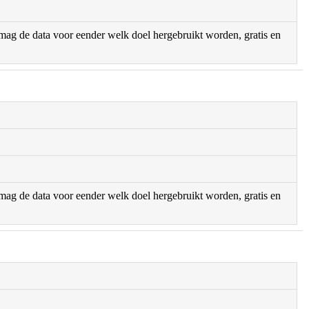
r mag de data voor eender welk doel hergebruikt worden, gratis en
r mag de data voor eender welk doel hergebruikt worden, gratis en