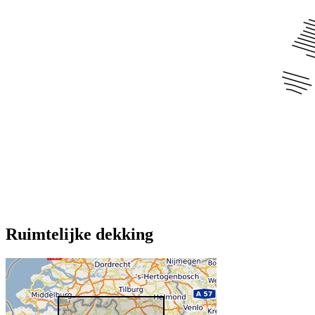
Ruimtelijke dekking