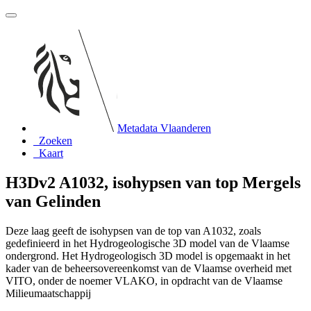
Metadata Vlaanderen
Zoeken
Kaart
H3Dv2 A1032, isohypsen van top Mergels
van Gelinden
Deze laag geeft de isohypsen van de top van A1032, zoals
gedefinieerd in het Hydrogeologische 3D model van de Vlaamse
ondergrond. Het Hydrogeologisch 3D model is opgemaakt in het
kader van de beheersovereenkomst van de Vlaamse overheid met
VITO, onder de noemer VLAKO, in opdracht van de Vlaamse
Milieumaatschappij