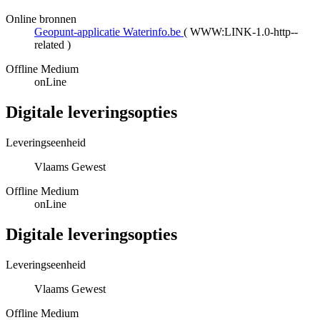
Online bronnen
Geopunt-applicatie Waterinfo.be
(
WWW:LINK-1.0-http--
related
)
Offline Medium
onLine
Digitale leveringsopties
Leveringseenheid
Vlaams Gewest
Offline Medium
onLine
Digitale leveringsopties
Leveringseenheid
Vlaams Gewest
Offline Medium