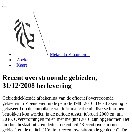
Metadata Vlaanderen
Zoeken
Kaart
Recent overstroomde gebieden,
31/12/2008 herlevering
Gebiedsdekkende afbakening van de effectief overstroomde
gebieden in Vlaanderen in de periode 1988-2016. De afbakening is
gebaseerd op de compilatie van informatie die uit diverse bronnen
betrokken kon worden in de periode tussen februari 2000 en juni
2016. Overstromingen tot en met mei/juni 2016 zijn opgenomen.Het
product bestaat uit 2 entiteiten: de entiteit "Recent overstroomd
gebied" en de entiteit "Contour recent overstroomde gebieden". De