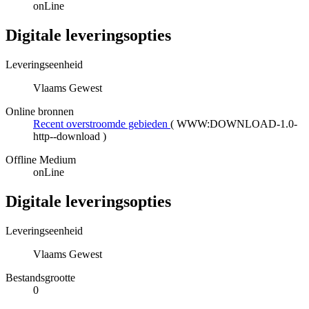
onLine
Digitale leveringsopties
Leveringseenheid
Vlaams Gewest
Online bronnen
Recent overstroomde gebieden
(
WWW:DOWNLOAD-1.0-
http--download
)
Offline Medium
onLine
Digitale leveringsopties
Leveringseenheid
Vlaams Gewest
Bestandsgrootte
0