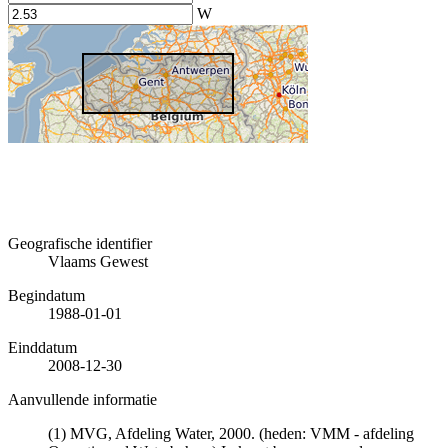
W
Geografische identifier
Vlaams Gewest
Begindatum
1988-01-01
Einddatum
2008-12-30
Aanvullende informatie
(1) MVG, Afdeling Water, 2000. (heden: VMM - afdeling