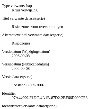
Type verwantschap
Kruis verwijzing
Titel verwante dataset(serie)
Risicozones voor overstromingen
Alternatieve titel verwante dataset(serie)
Risicozones
Versiedatum (Wijzigingsdatum)
2006-09-08
Versiedatum (Publicatiedatum)
2006-09-08
Versie dataset(serie)
Toestand 08/09/2006
Identifier
97A44999-F1DC-4A1B-87D2-2BF66D090CE8
Identificator verwante dataset(serie)