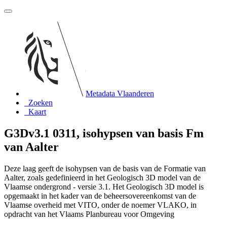
Metadata Vlaanderen
Zoeken
Kaart
G3Dv3.1 0311, isohypsen van basis Fm
van Aalter
Deze laag geeft de isohypsen van de basis van de Formatie van
Aalter, zoals gedefinieerd in het Geologisch 3D model van de
Vlaamse ondergrond - versie 3.1. Het Geologisch 3D model is
opgemaakt in het kader van de beheersovereenkomst van de
Vlaamse overheid met VITO, onder de noemer VLAKO, in
opdracht van het Vlaams Planbureau voor Omgeving