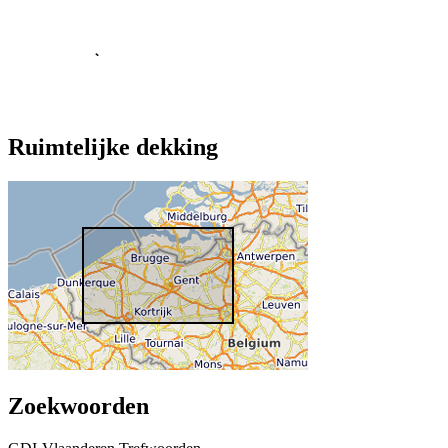
Ruimtelijke dekking
Zoekwoorden