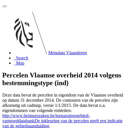
Metadata Vlaanderen
Search
Map
Percelen Vlaamse overheid 2014 volgens
bestemmingstype (ind)
Deze data bevat de percelen in eigendom van de Vlaamse overheid
op datum 31 december 2014. De contouren van de percelen zijn
afkomstig uit cadmap, versie 1/1/2015. De data bevat o.a.
eigendommen van volgende entiteiten:
http://www.bestuurszaken.be/toepassingsgebied-
vastgoeddatabankDe inkleuring van de percelen geeft een indicatie
van de gebiedsaanduiding
.