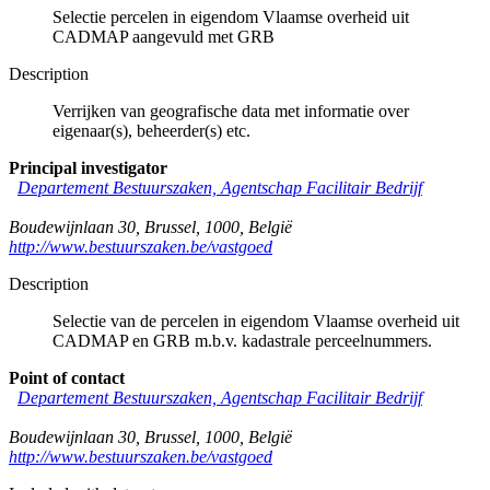
Selectie percelen in eigendom Vlaamse overheid uit
CADMAP aangevuld met GRB
Description
Verrijken van geografische data met informatie over
eigenaar(s), beheerder(s) etc.
Principal investigator
Departement Bestuurszaken, Agentschap Facilitair Bedrijf
Boudewijnlaan 30
,
Brussel
,
1000
,
België
http://www.bestuurszaken.be/vastgoed
Description
Selectie van de percelen in eigendom Vlaamse overheid uit
CADMAP en GRB m.b.v. kadastrale perceelnummers.
Point of contact
Departement Bestuurszaken, Agentschap Facilitair Bedrijf
Boudewijnlaan 30
,
Brussel
,
1000
,
België
http://www.bestuurszaken.be/vastgoed