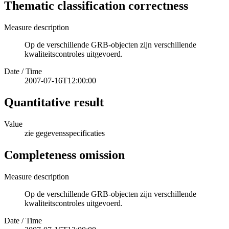
Thematic classification correctness
Measure description
Op de verschillende GRB-objecten zijn verschillende
kwaliteitscontroles uitgevoerd.
Date / Time
2007-07-16T12:00:00
Quantitative result
Value
zie gegevensspecificaties
Completeness omission
Measure description
Op de verschillende GRB-objecten zijn verschillende
kwaliteitscontroles uitgevoerd.
Date / Time