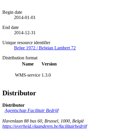
Begin date
2014-01-01
End date
2014-12-31
Unique resource identifier
Belge 1972 / Belgian Lambert 72
Distribution format
Name
Version
WMS-service
1.3.0
Distributor
Distributor
Agentschap Facilitair Bedrijf
Havenlaan 88 bus 60
,
Brussel
,
1000
,
België
https://overheid.vlaanderen.be/facilitairbedrijf