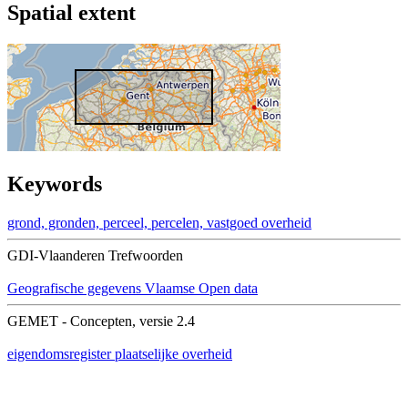
Spatial extent
Keywords
grond, gronden, perceel, percelen, vastgoed
overheid
GDI-Vlaanderen Trefwoorden
Geografische gegevens
Vlaamse Open data
GEMET - Concepten, versie 2.4
eigendomsregister
plaatselijke overheid