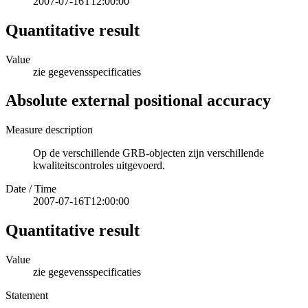
2007-07-16T12:00:00
Quantitative result
Value
zie gegevensspecificaties
Absolute external positional accuracy
Measure description
Op de verschillende GRB-objecten zijn verschillende
kwaliteitscontroles uitgevoerd.
Date / Time
2007-07-16T12:00:00
Quantitative result
Value
zie gegevensspecificaties
Statement