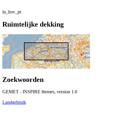
lu_hov_pt
Ruimtelijke dekking
Zoekwoorden
GEMET - INSPIRE themes, version 1.0
Landgebruik