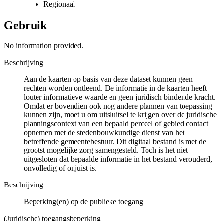
Regionaal
Gebruik
No information provided.
Beschrijving
Aan de kaarten op basis van deze dataset kunnen geen
rechten worden ontleend. De informatie in de kaarten heeft
louter informatieve waarde en geen juridisch bindende kracht.
Omdat er bovendien ook nog andere plannen van toepassing
kunnen zijn, moet u om uitsluitsel te krijgen over de juridische
planningscontext van een bepaald perceel of gebied contact
opnemen met de stedenbouwkundige dienst van het
betreffende gemeentebestuur. Dit digitaal bestand is met de
grootst mogelijke zorg samengesteld. Toch is het niet
uitgesloten dat bepaalde informatie in het bestand verouderd,
onvolledig of onjuist is.
Beschrijving
Beperking(en) op de publieke toegang
(Juridische) toegangsbeperking