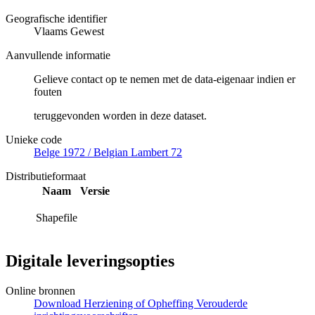
Geografische identifier
Vlaams Gewest
Aanvullende informatie
Gelieve contact op te nemen met de data-eigenaar indien er
fouten
teruggevonden worden in deze dataset.
Unieke code
Belge 1972 / Belgian Lambert 72
Distributieformaat
Naam
Versie
Shapefile
Digitale leveringsopties
Online bronnen
Download Herziening of Opheffing Verouderde