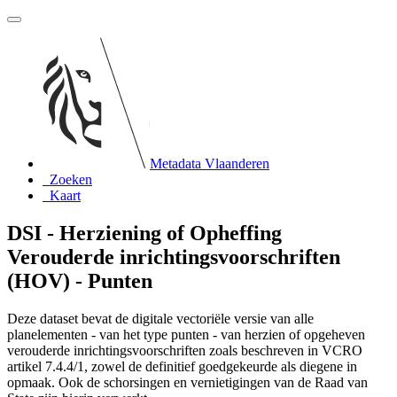
Metadata Vlaanderen
Zoeken
Kaart
DSI - Herziening of Opheffing
Verouderde inrichtingsvoorschriften
(HOV) - Punten
Deze dataset bevat de digitale vectoriële versie van alle
planelementen - van het type punten - van herzien of opgeheven
verouderde inrichtingsvoorschriften zoals beschreven in VCRO
artikel 7.4.4/1, zowel de definitief goedgekeurde als diegene in
opmaak. Ook de schorsingen en vernietigingen van de Raad van