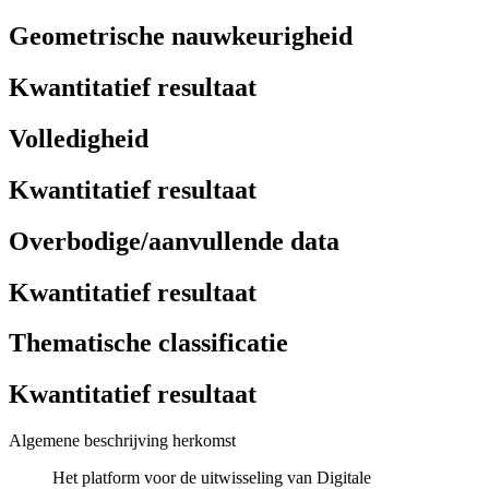
Geometrische nauwkeurigheid
Kwantitatief resultaat
Volledigheid
Kwantitatief resultaat
Overbodige/aanvullende data
Kwantitatief resultaat
Thematische classificatie
Kwantitatief resultaat
Algemene beschrijving herkomst
Het platform voor de uitwisseling van Digitale