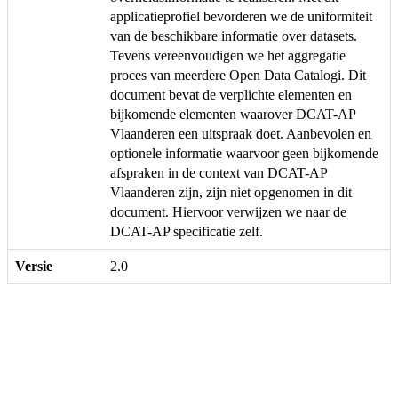
applicatieprofiel bevorderen we de uniformiteit
van de beschikbare informatie over datasets.
Tevens vereenvoudigen we het aggregatie
proces van meerdere Open Data Catalogi. Dit
document bevat de verplichte elementen en
bijkomende elementen waarover DCAT-AP
Vlaanderen een uitspraak doet. Aanbevolen en
optionele informatie waarvoor geen bijkomende
afspraken in de context van DCAT-AP
Vlaanderen zijn, zijn niet opgenomen in dit
document. Hiervoor verwijzen we naar de
DCAT-AP specificatie zelf.
Versie
2.0