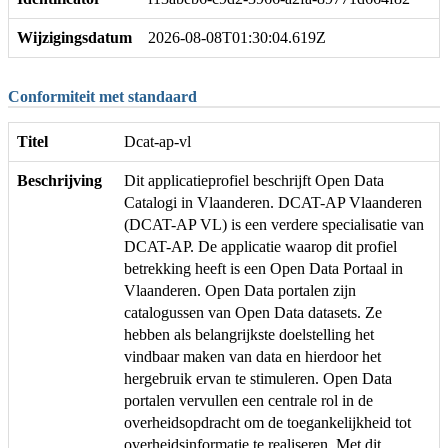
Wijzigingsdatum
2026-08-08T01:30:04.619Z
Conformiteit met standaard
Titel
Dcat-ap-vl
Beschrijving
Dit applicatieprofiel beschrijft Open Data
Catalogi in Vlaanderen. DCAT-AP Vlaanderen
(DCAT-AP VL) is een verdere specialisatie van
DCAT-AP. De applicatie waarop dit profiel
betrekking heeft is een Open Data Portaal in
Vlaanderen. Open Data portalen zijn
catalogussen van Open Data datasets. Ze
hebben als belangrijkste doelstelling het
vindbaar maken van data en hierdoor het
hergebruik ervan te stimuleren. Open Data
portalen vervullen een centrale rol in de
overheidsopdracht om de toegankelijkheid tot
overheidsinformatie te realiseren. Met dit