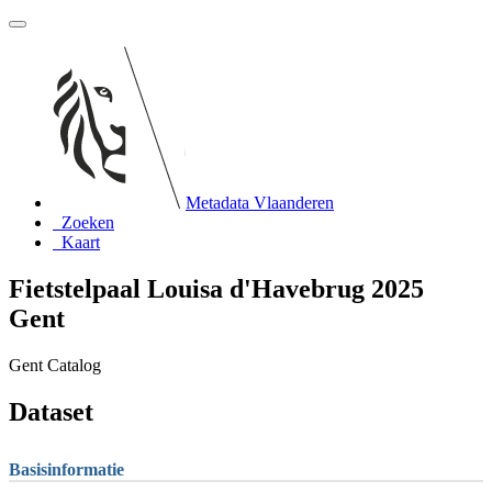
Metadata Vlaanderen
Zoeken
Kaart
Fietstelpaal Louisa d'Havebrug 2025
Gent
Gent Catalog
Dataset
Basisinformatie