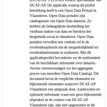
DCAT-AP. De applicatie waarop dit profiel
betrekking heeft is een Open Data Portaal in
Vlaanderen. Open Data portalen zijn
catalogussen van Open Data datasets. Ze
hebben als belangrijkste doelstelling het
vindbaar maken van data en hierdoor het
hergebruik ervan te stimuleren. Open Data
portalen vervullen een centrale rol in de
overheidsopdracht om de toegankelijkheid tot
overheidsinformatie te realiseren. Met dit
applicatieprofiel bevorderen we de uniformiteit
van de beschikbare informatie over datasets.
Tevens vereenvoudigen we het aggregatie
proces van meerdere Open Data Catalogi. Dit
document bevat de verplichte elementen en
bijkomende elementen waarover DCAT-AP
Vlaanderen een uitspraak doet. Aanbevolen en
optionele informatie waarvoor geen bijkomende
afspraken in de context van DCAT-AP
Vlaanderen zijn, zijn niet opgenomen in dit