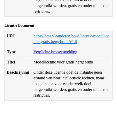
hergebruikt worden, gratis en onder minimale
restricties.
Licentie Document
URI
https://data.vlaanderen.be/id/licentie/modellice
ntie-gratis-hergebruik/v1.0
Type
Verplichte bronvermelding
Titel
Modellicentie voor gratis hergebruik
Beschrijving
Onder deze licentie doet de instantie geen
afstand van haar intellectuele rechten, maar
mag de data voor eender welk doel
hergebruikt worden, gratis en onder minimale
restricties.