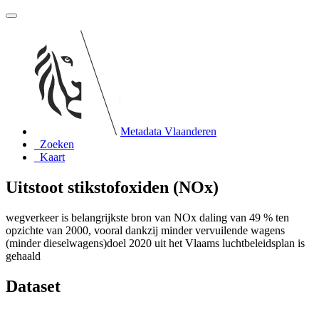
Metadata Vlaanderen
Zoeken
Kaart
Uitstoot stikstofoxiden (NOx)
wegverkeer is belangrijkste bron van NOx daling van 49 % ten
opzichte van 2000, vooral dankzij minder vervuilende wagens
(minder dieselwagens)doel 2020 uit het Vlaams luchtbeleidsplan is
gehaald
Dataset