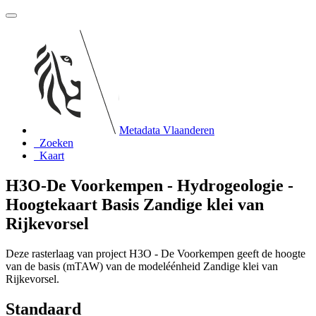
Metadata Vlaanderen
Zoeken
Kaart
H3O-De Voorkempen - Hydrogeologie -
Hoogtekaart Basis Zandige klei van
Rijkevorsel
Deze rasterlaag van project H3O - De Voorkempen geeft de hoogte
van de basis (mTAW) van de modeléénheid Zandige klei van
Rijkevorsel.
Standaard