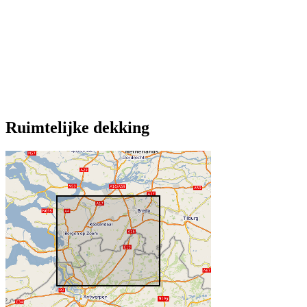
Ruimtelijke dekking