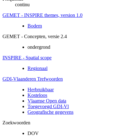
continu
GEMET - INSPIRE themes, version 1.0
Bodem
GEMET - Concepten, versie 2.4
ondergrond
INSPIRE - Spatial scope
Regionaal
GDI-Vlaanderen Trefwoorden
Herbruikbaar
Kosteloos
Vlaamse Open data
Toegevoegd GDI-Vl
Geografische gegevens
Zoekwoorden
DOV