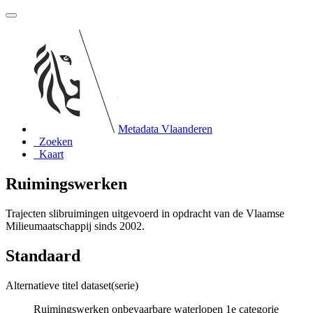
Metadata Vlaanderen
Zoeken
Kaart
Ruimingswerken
Trajecten slibruimingen uitgevoerd in opdracht van de Vlaamse
Milieumaatschappij sinds 2002.
Standaard
Alternatieve titel dataset(serie)
Ruimingswerken onbevaarbare waterlopen 1e categorie