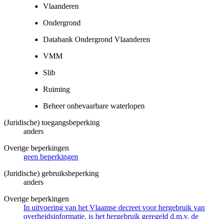
Vlaanderen
Ondergrond
Databank Ondergrond Vlaanderen
VMM
Slib
Ruiming
Beheer onbevaarbare waterlopen
(Juridische) toegangsbeperking
anders
Overige beperkingen
geen beperkingen
(Juridische) gebruiksbeperking
anders
Overige beperkingen
In uitvoering van het Vlaamse decreet voor hergebruik van
overheidsinformatie, is het hergebruik geregeld d.m.v. de