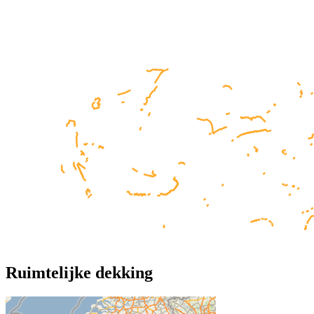
Ruimtelijke dekking