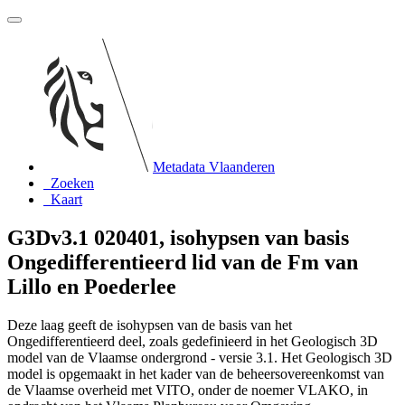
Metadata Vlaanderen
Zoeken
Kaart
G3Dv3.1 020401, isohypsen van basis
Ongedifferentieerd lid van de Fm van
Lillo en Poederlee
Deze laag geeft de isohypsen van de basis van het
Ongedifferentieerd deel, zoals gedefinieerd in het Geologisch 3D
model van de Vlaamse ondergrond - versie 3.1. Het Geologisch 3D
model is opgemaakt in het kader van de beheersovereenkomst van
de Vlaamse overheid met VITO, onder de noemer VLAKO, in