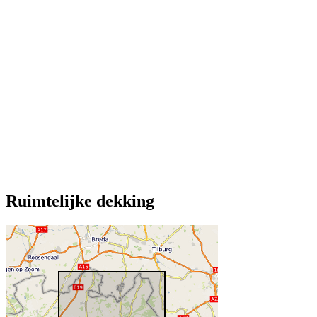
Ruimtelijke dekking