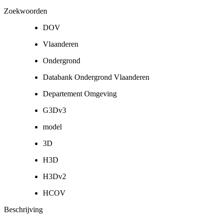
Zoekwoorden
DOV
Vlaanderen
Ondergrond
Databank Ondergrond Vlaanderen
Departement Omgeving
G3Dv3
model
3D
H3D
H3Dv2
HCOV
Beschrijving