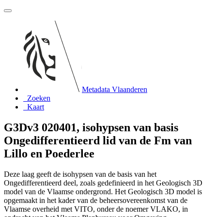
Metadata Vlaanderen
Zoeken
Kaart
G3Dv3 020401, isohypsen van basis
Ongedifferentieerd lid van de Fm van
Lillo en Poederlee
Deze laag geeft de isohypsen van de basis van het
Ongedifferentieerd deel, zoals gedefinieerd in het Geologisch 3D
model van de Vlaamse ondergrond. Het Geologisch 3D model is
opgemaakt in het kader van de beheersovereenkomst van de
Vlaamse overheid met VITO, onder de noemer VLAKO, in