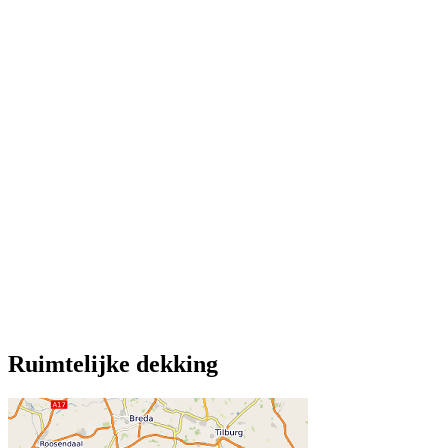
Ruimtelijke dekking