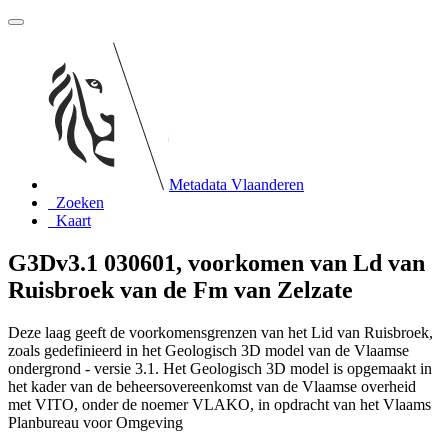
Metadata Vlaanderen
Zoeken
Kaart
G3Dv3.1 030601, voorkomen van Ld van
Ruisbroek van de Fm van Zelzate
Deze laag geeft de voorkomensgrenzen van het Lid van Ruisbroek,
zoals gedefinieerd in het Geologisch 3D model van de Vlaamse
ondergrond - versie 3.1. Het Geologisch 3D model is opgemaakt in
het kader van de beheersovereenkomst van de Vlaamse overheid
met VITO, onder de noemer VLAKO, in opdracht van het Vlaams
Planbureau voor Omgeving