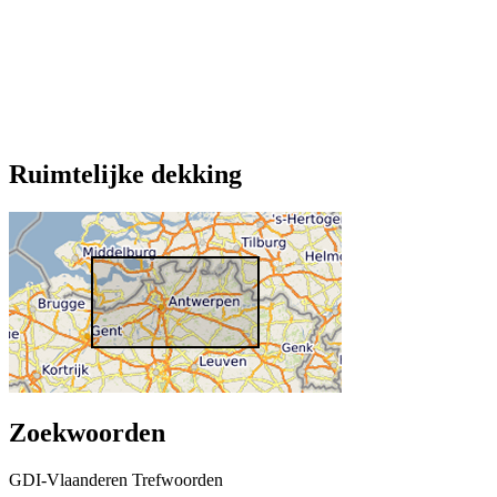
Ruimtelijke dekking
Zoekwoorden
GDI-Vlaanderen Trefwoorden