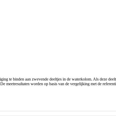
iging te binden aan zwevende deeltjes in de waterkolom. Als deze deel
De meetresultaten worden op basis van de vergelijking met de referent