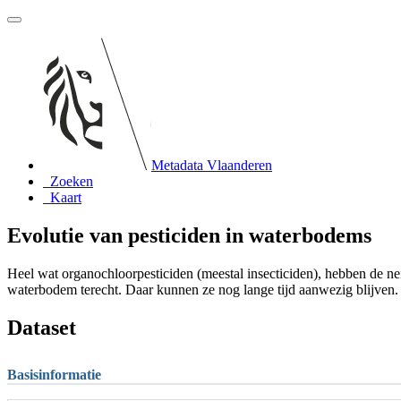
Metadata Vlaanderen
Zoeken
Kaart
Evolutie van pesticiden in waterbodems
Heel wat organochloorpesticiden (meestal insecticiden), hebben de ne
waterbodem terecht. Daar kunnen ze nog lange tijd aanwezig blijven. 
Dataset
Basisinformatie