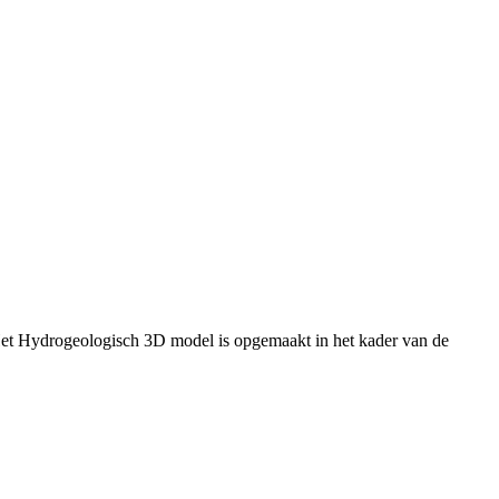
Het Hydrogeologisch 3D model is opgemaakt in het kader van de