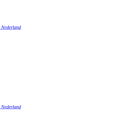
t Nederland
t Nederland