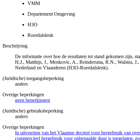
VMM
Departement Omgeving
H3O
Roerdalslenk
Beschrijving
De informatie over hoe de resultaten tot stand gekomen zijn, 
H.J., Matthijs, J., Menkovic, A., Reindersma, R.N., Walstra,
Nederland en Vlaanderen (H3O-Roerdalslenk).
(Juridische) toegangsbeperking
anders
Overige beperkingen
geen beperkingen
(Juridische) gebruiksbeperking
anders
Overige beperkingen
In uitvoering van het Vlaamse decreet voor hergebruik van overh
commercieel hergebruik voor onbepaalde duur is toegelaten, zo