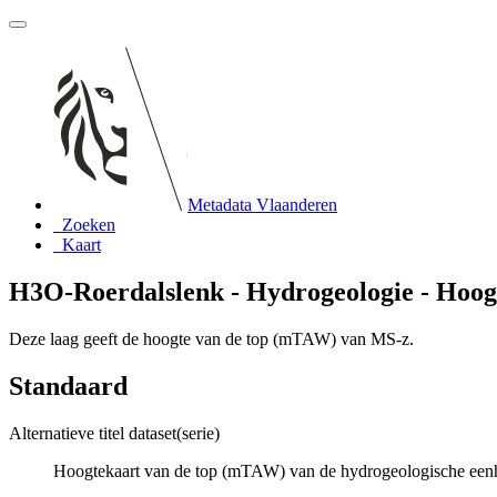
Metadata Vlaanderen
Zoeken
Kaart
H3O-Roerdalslenk - Hydrogeologie - Hoog
Deze laag geeft de hoogte van de top (mTAW) van MS-z.
Standaard
Alternatieve titel dataset(serie)
Hoogtekaart van de top (mTAW) van de hydrogeologische een