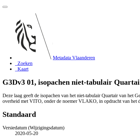
Metadata Vlaanderen
Zoeken
Kaart
G3Dv3 01, isopachen niet-tabulair Quartai
Deze laag geeft de isopachen van het niet-tabulair Quartair van he
overheid met VITO, onder de noemer VLAKO, in opdracht van het 
Standaard
Versiedatum (Wijzigingsdatum)
2020-05-20