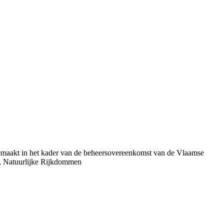
gemaakt in het kader van de beheersovereenkomst van de Vlaamse
, Natuurlijke Rijkdommen