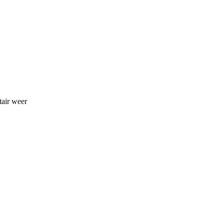
tair weer