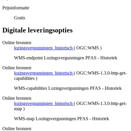
Prijsinformatie
Gratis
Digitale leveringsopties
Online bronnen
lozingsvergunningen_historisch
(
OGC:WMS
)
WMS-endpoint Lozingsvergunningen PFAS - Historiek
Online bronnen
lozingsvergunningen_historisch
(
OGC:WMS-1.3.0-http-get-
capabilities
)
WMS-capabilities Lozingsvergunningen PFAS - Historiek
Online bronnen
lozingsvergunningen_historisch
(
OGC:WMS-1.3.0-http-get-
map
)
WMS-map Lozingsvergunningen PFAS - Historiek
Online bronnen