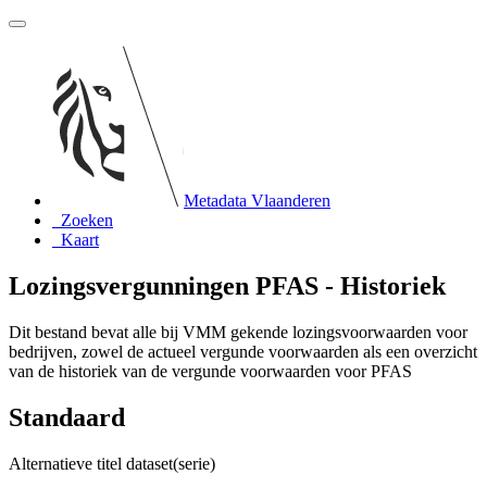
Metadata Vlaanderen
Zoeken
Kaart
Lozingsvergunningen PFAS - Historiek
Dit bestand bevat alle bij VMM gekende lozingsvoorwaarden voor
bedrijven, zowel de actueel vergunde voorwaarden als een overzicht
van de historiek van de vergunde voorwaarden voor PFAS
Standaard
Alternatieve titel dataset(serie)