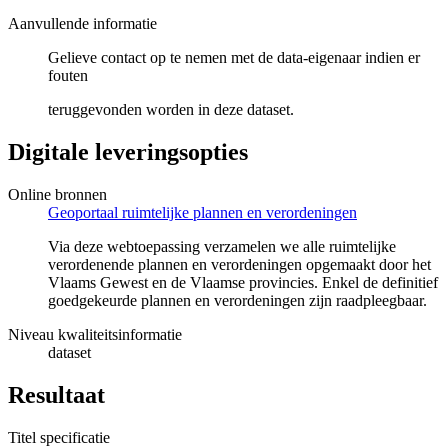
Aanvullende informatie
Gelieve contact op te nemen met de data-eigenaar indien er
fouten
teruggevonden worden in deze dataset.
Digitale leveringsopties
Online bronnen
Geoportaal ruimtelijke plannen en verordeningen
Via deze webtoepassing verzamelen we alle ruimtelijke
verordenende plannen en verordeningen opgemaakt door het
Vlaams Gewest en de Vlaamse provincies. Enkel de definitief
goedgekeurde plannen en verordeningen zijn raadpleegbaar.
Niveau kwaliteitsinformatie
dataset
Resultaat
Titel specificatie