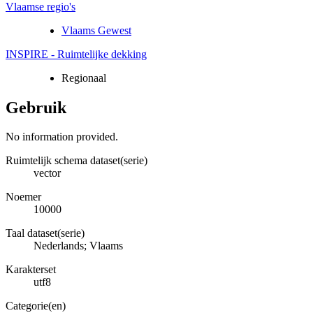
Vlaamse regio's
Vlaams Gewest
INSPIRE - Ruimtelijke dekking
Regionaal
Gebruik
No information provided.
Ruimtelijk schema dataset(serie)
vector
Noemer
10000
Taal dataset(serie)
Nederlands; Vlaams
Karakterset
utf8
Categorie(en)