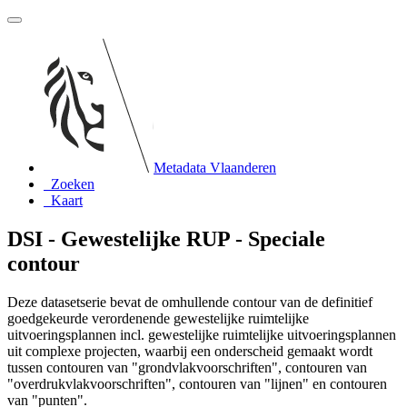
Metadata Vlaanderen
Zoeken
Kaart
DSI - Gewestelijke RUP - Speciale
contour
Deze datasetserie bevat de omhullende contour van de definitief
goedgekeurde verordenende gewestelijke ruimtelijke
uitvoeringsplannen incl. gewestelijke ruimtelijke uitvoeringsplannen
uit complexe projecten, waarbij een onderscheid gemaakt wordt
tussen contouren van "grondvlakvoorschriften", contouren van
"overdrukvlakvoorschriften", contouren van "lijnen" en contouren
van "punten".