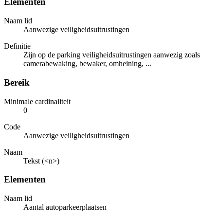
Elementen
Naam lid
Aanwezige veiligheidsuitrustingen
Definitie
Zijn op de parking veiligheidsuitrustingen aanwezig zoals
camerabewaking, bewaker, omheining, ...
Bereik
Minimale cardinaliteit
0
Code
Aanwezige veiligheidsuitrustingen
Naam
Tekst (<n>)
Elementen
Naam lid
Aantal autoparkeerplaatsen