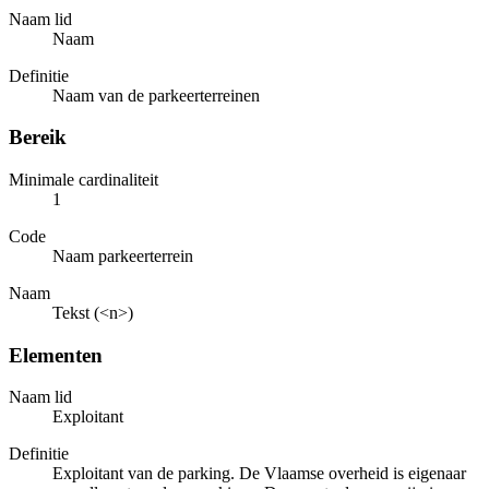
Naam lid
Naam
Definitie
Naam van de parkeerterreinen
Bereik
Minimale cardinaliteit
1
Code
Naam parkeerterrein
Naam
Tekst (<n>)
Elementen
Naam lid
Exploitant
Definitie
Exploitant van de parking. De Vlaamse overheid is eigenaar