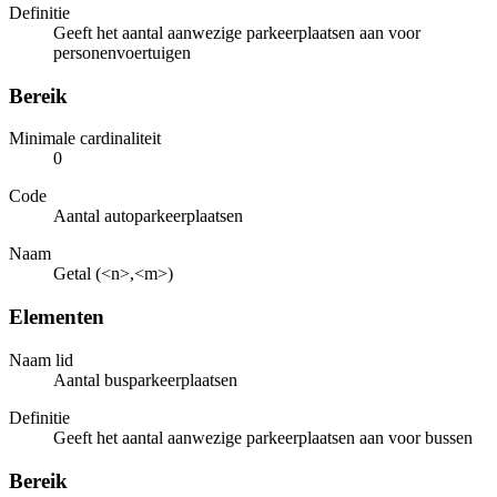
Definitie
Geeft het aantal aanwezige parkeerplaatsen aan voor
personenvoertuigen
Bereik
Minimale cardinaliteit
0
Code
Aantal autoparkeerplaatsen
Naam
Getal (<n>,<m>)
Elementen
Naam lid
Aantal busparkeerplaatsen
Definitie
Geeft het aantal aanwezige parkeerplaatsen aan voor bussen
Bereik