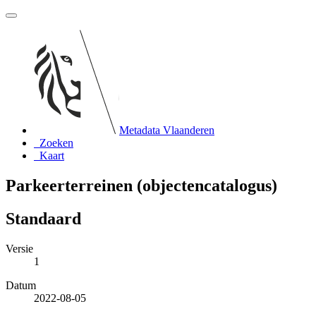
Metadata Vlaanderen
Zoeken
Kaart
Parkeerterreinen (objectencatalogus)
Standaard
Versie
1
Datum
2022-08-05