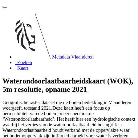
Metadata Vlaanderen
Zoeken
Kaart
Waterondoorlaatbaarheidskaart (WOK),
5m resolutie, opname 2021
Geografische raster-dataset die de bodembedekking in Vlaanderen
weergeeft, toestand 2021.Deze kaart heeft een focus op
permeabiliteit van de bodem, meer specifiek de
‘Waterondoorlaatbaarheid’. Het heeft hier een hydrologische context
waarbij het verlies van de waterdoorlaatbaarheid belangrijk is.
Waterondoorlaatbaarheid houdt verband met de oppervlakte waar
het bodemoppervlak zijn infiltreerbaarheid voor water is verloren