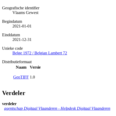
Geografische identifier
Vlaams Gewest
Begindatum
2021-01-01
Einddatum
2021-12-31
Unieke code
Belge 1972 / Belgian Lambert 72
Distributieformaat
Naam
Versie
GeoTIFF
1.0
Verdeler
verdeler
agentschap Digitaal Vlaanderen -
Helpdesk Digitaal Vlaanderen