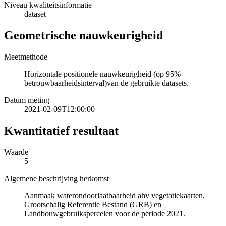
Niveau kwaliteitsinformatie
dataset
Geometrische nauwkeurigheid
Meetmethode
Horizontale positionele nauwkeurigheid (op 95%
betrouwbaarheidsinterval)van de gebruikte datasets.
Datum meting
2021-02-09T12:00:00
Kwantitatief resultaat
Waarde
5
Algemene beschrijving herkomst
Aanmaak waterondoorlaatbaarheid ahv vegetatiekaarten,
Grootschalig Referentie Bestand (GRB) en
Landbouwgebruikspercelen voor de periode 2021.