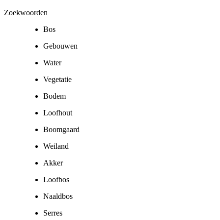
Zoekwoorden
Bos
Gebouwen
Water
Vegetatie
Bodem
Loofhout
Boomgaard
Weiland
Akker
Loofbos
Naaldbos
Serres