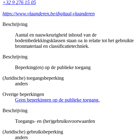
+32 9 276 15 05
https://www.vlaanderen.be/digitaal-vlaanderen
Beschrijving
Aantal en nauwkeurigheid inhoud van de
bodembedekkingsklassen staan oa in relatie tot het gebruikte
bronmateriaal en classificatietechniek.
Beschrijving
Beperking(en) op de publieke toegang
(Juridische) toegangsbeperking
anders
Overige beperkingen
Geen beperkingen op de publieke toegang.
Beschrijving
Toegangs- en (her)gebruiksvoorwaarden
(Juridische) gebruiksbeperking
anders