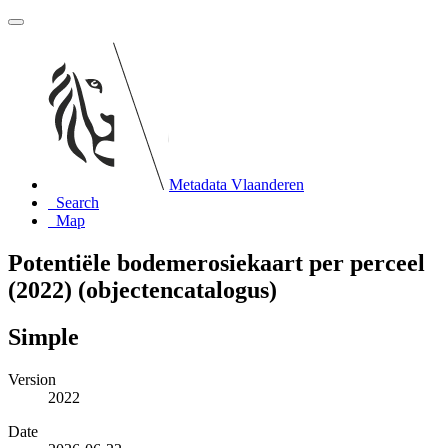
Metadata Vlaanderen
Search
Map
Potentiële bodemerosiekaart per perceel
(2022) (objectencatalogus)
Simple
Version
2022
Date