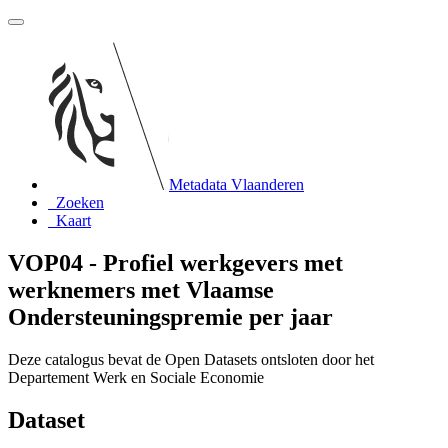
Metadata Vlaanderen
Zoeken
Kaart
VOP04 - Profiel werkgevers met
werknemers met Vlaamse
Ondersteuningspremie per jaar
Deze catalogus bevat de Open Datasets ontsloten door het
Departement Werk en Sociale Economie
Dataset