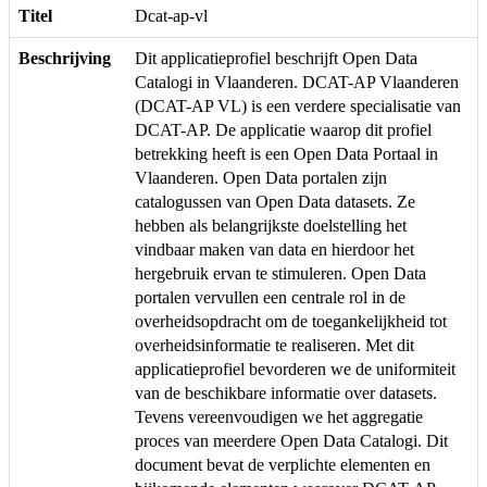
Titel
Dcat-ap-vl
Beschrijving
Dit applicatieprofiel beschrijft Open Data
Catalogi in Vlaanderen. DCAT-AP Vlaanderen
(DCAT-AP VL) is een verdere specialisatie van
DCAT-AP. De applicatie waarop dit profiel
betrekking heeft is een Open Data Portaal in
Vlaanderen. Open Data portalen zijn
catalogussen van Open Data datasets. Ze
hebben als belangrijkste doelstelling het
vindbaar maken van data en hierdoor het
hergebruik ervan te stimuleren. Open Data
portalen vervullen een centrale rol in de
overheidsopdracht om de toegankelijkheid tot
overheidsinformatie te realiseren. Met dit
applicatieprofiel bevorderen we de uniformiteit
van de beschikbare informatie over datasets.
Tevens vereenvoudigen we het aggregatie
proces van meerdere Open Data Catalogi. Dit
document bevat de verplichte elementen en