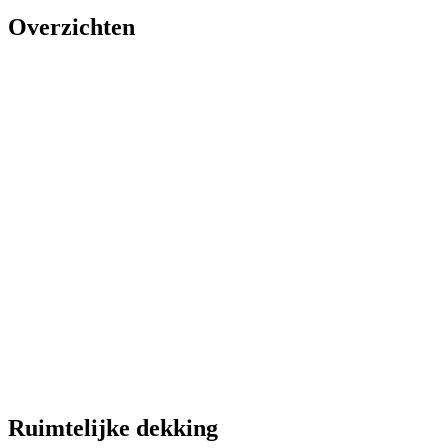
Overzichten
Ruimtelijke dekking