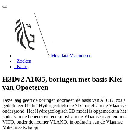
Metadata Vlaanderen
Zoeken
Kaart
H3Dv2 A1035, boringen met basis Klei
van Opoeteren
Deze laag geeft de boringen doorheen de basis van A1035, zoals
gedefinieerd in het Hydrogeologische 3D model van de Vlaamse
ondergrond. Het Hydrogeologisch 3D model is opgemaakt in het
kader van de beheersovereenkomst van de Vlaamse overheid met
VITO, onder de noemer VLAKO, in opdracht van de Vlaamse
Milieumaatschappij