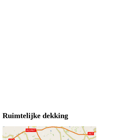
Ruimtelijke dekking