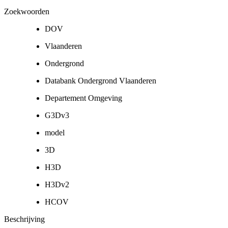
Zoekwoorden
DOV
Vlaanderen
Ondergrond
Databank Ondergrond Vlaanderen
Departement Omgeving
G3Dv3
model
3D
H3D
H3Dv2
HCOV
Beschrijving