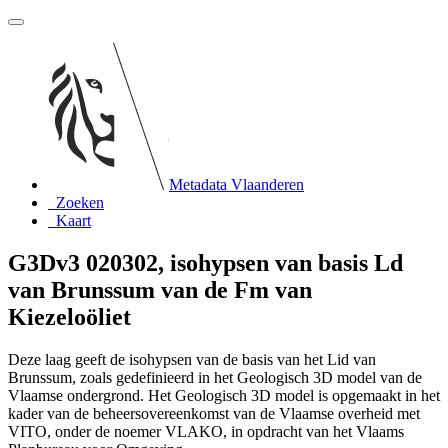
Metadata Vlaanderen
Zoeken
Kaart
G3Dv3 020302, isohypsen van basis Ld
van Brunssum van de Fm van
Kiezeloöliet
Deze laag geeft de isohypsen van de basis van het Lid van
Brunssum, zoals gedefinieerd in het Geologisch 3D model van de
Vlaamse ondergrond. Het Geologisch 3D model is opgemaakt in het
kader van de beheersovereenkomst van de Vlaamse overheid met
VITO, onder de noemer VLAKO, in opdracht van het Vlaams