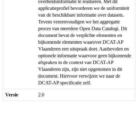
overheidsinformatie te realiseren. Met dit
applicatieprofiel bevorderen we de uniformiteit
van de beschikbare informatie over datasets.
Tevens vereenvoudigen we het aggregatie
proces van meerdere Open Data Catalogi. Dit
document bevat de verplichte elementen en
bijkomende elementen waarover DCAT-AP
Vlaanderen een uitspraak doet. Aanbevolen en
optionele informatie waarvoor geen bijkomende
afspraken in de context van DCAT-AP
Vlaanderen zijn, zijn niet opgenomen in dit
document. Hiervoor verwijzen we naar de
DCAT-AP specificatie zelf.
Versie
2.0