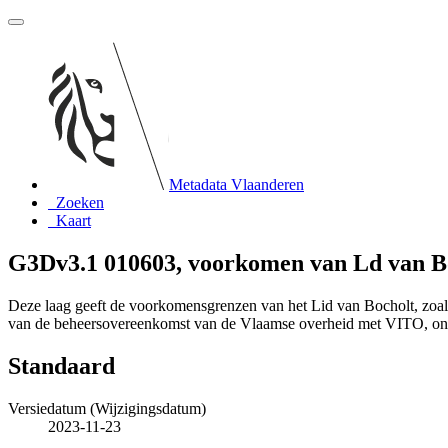
Metadata Vlaanderen
Zoeken
Kaart
G3Dv3.1 010603, voorkomen van Ld van Bo
Deze laag geeft de voorkomensgrenzen van het Lid van Bocholt, zoal
van de beheersovereenkomst van de Vlaamse overheid met VITO, o
Standaard
Versiedatum (Wijzigingsdatum)
2023-11-23