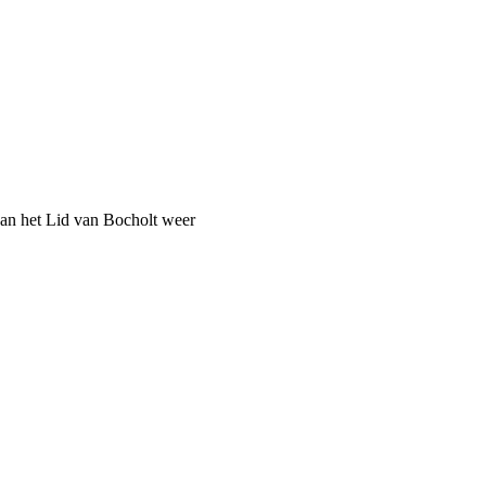
an het Lid van Bocholt weer