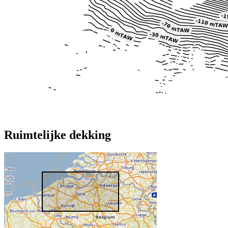
Ruimtelijke dekking