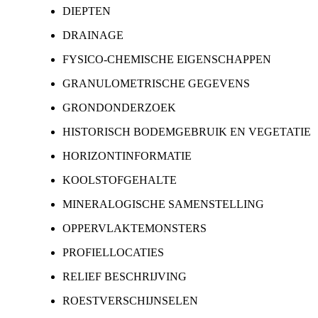
DIEPTEN
DRAINAGE
FYSICO-CHEMISCHE EIGENSCHAPPEN
GRANULOMETRISCHE GEGEVENS
GRONDONDERZOEK
HISTORISCH BODEMGEBRUIK EN VEGETATIE
HORIZONTINFORMATIE
KOOLSTOFGEHALTE
MINERALOGISCHE SAMENSTELLING
OPPERVLAKTEMONSTERS
PROFIELLOCATIES
RELIEF BESCHRIJVING
ROESTVERSCHIJNSELEN