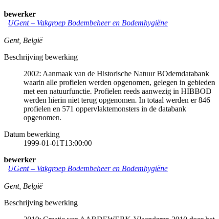
bewerker
UGent – Vakgroep Bodembeheer en Bodemhygiëne
Gent
,
België
Beschrijving bewerking
2002: Aanmaak van de Historische Natuur BOdemdatabank
waarin alle profielen werden opgenomen, gelegen in gebieden
met een natuurfunctie. Profielen reeds aanwezig in HIBBOD
werden hierin niet terug opgenomen. In totaal werden er 846
profielen en 571 oppervlaktemonsters in de databank
opgenomen.
Datum bewerking
1999-01-01T13:00:00
bewerker
UGent – Vakgroep Bodembeheer en Bodemhygiëne
Gent
,
België
Beschrijving bewerking