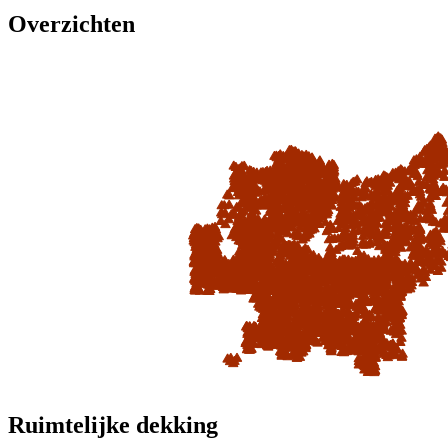
Overzichten
Ruimtelijke dekking