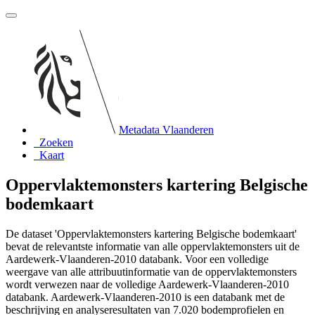
Metadata Vlaanderen
Zoeken
Kaart
Oppervlaktemonsters kartering Belgische
bodemkaart
De dataset 'Oppervlaktemonsters kartering Belgische bodemkaart'
bevat de relevantste informatie van alle oppervlaktemonsters uit de
Aardewerk-Vlaanderen-2010 databank. Voor een volledige
weergave van alle attribuutinformatie van de oppervlaktemonsters
wordt verwezen naar de volledige Aardewerk-Vlaanderen-2010
databank. Aardewerk-Vlaanderen-2010 is een databank met de
beschrijving en analyseresultaten van 7.020 bodemprofielen en