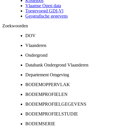
Kosteloos
Vlaamse Open data
Toegevoegd GDI-Vl
Geografische gegevens
Zoekwoorden
DOV
Vlaanderen
Ondergrond
Databank Ondergrond Vlaanderen
Departement Omgeving
BODEMOPPERVLAK
BODEMPROFIELEN
BODEMPROFIELGEGEVENS
BODEMPROFIELSTUDIE
BODEMSERIE