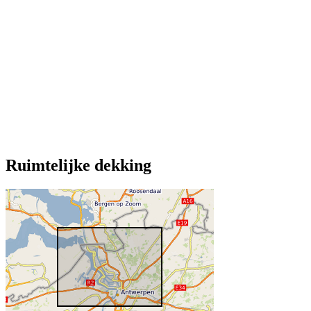
Ruimtelijke dekking