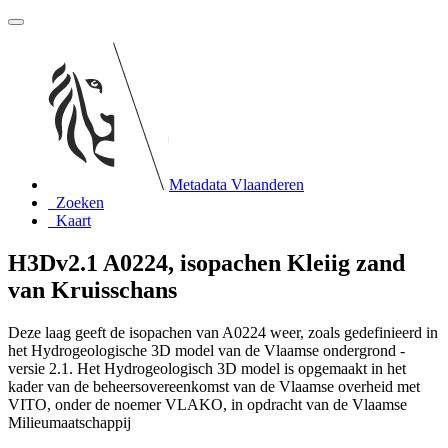
Metadata Vlaanderen
Zoeken
Kaart
H3Dv2.1 A0224, isopachen Kleiig zand
van Kruisschans
Deze laag geeft de isopachen van A0224 weer, zoals gedefinieerd in
het Hydrogeologische 3D model van de Vlaamse ondergrond -
versie 2.1. Het Hydrogeologisch 3D model is opgemaakt in het
kader van de beheersovereenkomst van de Vlaamse overheid met
VITO, onder de noemer VLAKO, in opdracht van de Vlaamse
Milieumaatschappij