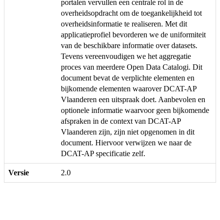
portalen vervullen een centrale rol in de
overheidsopdracht om de toegankelijkheid tot
overheidsinformatie te realiseren. Met dit
applicatieprofiel bevorderen we de uniformiteit
van de beschikbare informatie over datasets.
Tevens vereenvoudigen we het aggregatie
proces van meerdere Open Data Catalogi. Dit
document bevat de verplichte elementen en
bijkomende elementen waarover DCAT-AP
Vlaanderen een uitspraak doet. Aanbevolen en
optionele informatie waarvoor geen bijkomende
afspraken in de context van DCAT-AP
Vlaanderen zijn, zijn niet opgenomen in dit
document. Hiervoor verwijzen we naar de
DCAT-AP specificatie zelf.
Versie
2.0