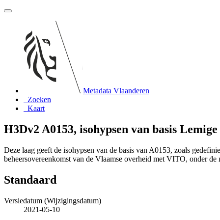
Metadata Vlaanderen
Zoeken
Kaart
H3Dv2 A0153, isohypsen van basis Lemige
Deze laag geeft de isohypsen van de basis van A0153, zoals gedefi
beheersovereenkomst van de Vlaamse overheid met VITO, onder de
Standaard
Versiedatum (Wijzigingsdatum)
2021-05-10