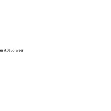
 van A0153 weer