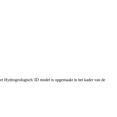
Het Hydrogeologisch 3D model is opgemaakt in het kader van de